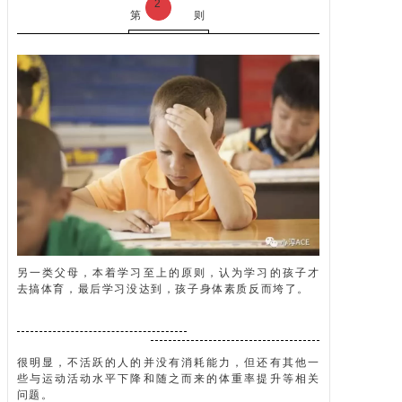
2
第
则
另一类父母，本着学习至上的原则，认为学习的孩子才
去搞体育，最后学习没达到，孩子身体素质反而垮了。
很明显，不活跃的人的并没有消耗能力，但还有其他一
些与运动活动水平下降和随之而来的体重率提升等相关
问题。