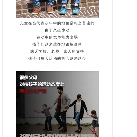
儿童在当代青少年中的地位是相当普遍的
由于久坐少动
运动中的竞争能力变弱
孩子们越来越多地锻炼身体
缺乏学校、老师、家人的支持
孩子们每天活动的机会越来越少