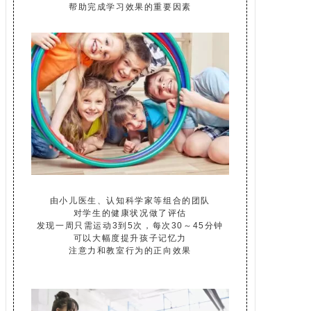
帮助完成学习效果的重要因素
由小儿医生、认知科学家等组合的团队
对学生的健康状况做了评估
发现一周只需运动3到5次，每次30～45分钟
可以大幅度提升孩子记忆力
注意力和教室行为的正向效果