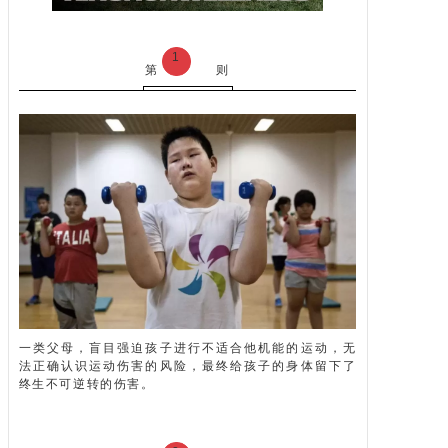
1
第
则
一类父母，盲目强迫孩子进行不适合他机能的运动，无
法正确认识运动伤害的风险，最终给孩子的身体留下了
终生不可逆转的伤害。