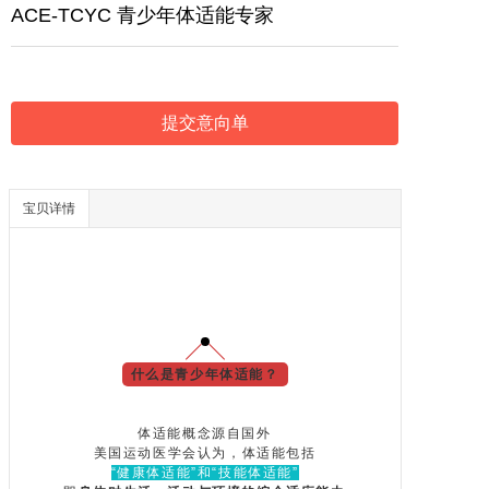
ACE-TCYC 青少年体适能专家
提交意向单
宝贝详情
什么是青少年体适能？
体适能概念源自国外
美国运动医学会认为，体适能包括
“健康体适能”和“技能体适能”