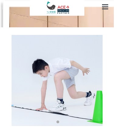
官网首页
培训项目
师资介绍
关于我们